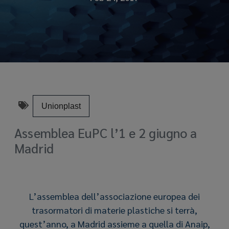
Unionplast
Assemblea EuPC l’1 e 2 giugno a
Madrid
L’assemblea dell’associazione europea dei
trasormatori di materie plastiche si terrà,
quest’anno, a Madrid assieme a quella di Anaip,