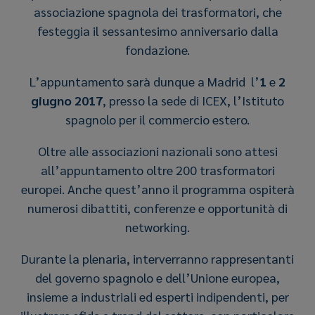
associazione spagnola dei trasformatori, che
festeggia il sessantesimo anniversario dalla
fondazione.
L’appuntamento sarà dunque a Madrid l’
1
e
2
giugno 2017
, presso la sede di ICEX, l’Istituto
spagnolo per il commercio estero.
Oltre alle associazioni nazionali sono attesi
all’appuntamento oltre 200 trasformatori
europei. Anche quest’anno il programma ospiterà
numerosi dibattiti, conferenze e opportunità di
networking.
Durante la plenaria, interverranno rappresentanti
del governo spagnolo e dell’Unione europea,
insieme a industriali ed esperti indipendenti, per