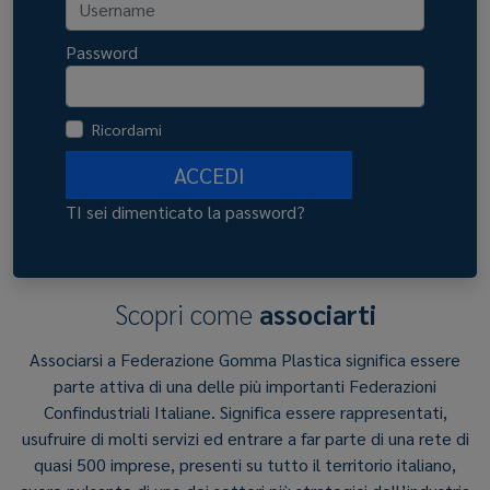
Password
Ricordami
ACCEDI
TI sei dimenticato la password?
Scopri come
associarti
Associarsi a Federazione Gomma Plastica significa essere
parte attiva di una delle più importanti Federazioni
Confindustriali Italiane. Significa essere rappresentati,
usufruire di molti servizi ed entrare a far parte di una rete di
quasi 500 imprese, presenti su tutto il territorio italiano,