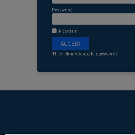
Password
Ricordami
ACCEDI
TI sei dimenticato la password?