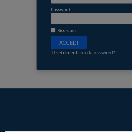
Password
Ricordami
ACCEDI
TI sei dimenticato la password?