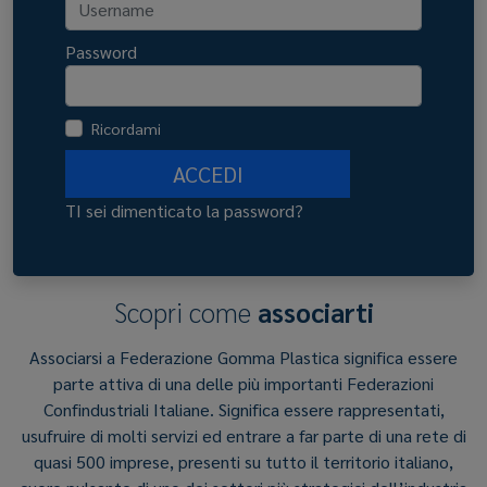
Password
Ricordami
ACCEDI
TI sei dimenticato la password?
Scopri come
associarti
Associarsi a Federazione Gomma Plastica significa essere
parte attiva di una delle più importanti Federazioni
Confindustriali Italiane. Significa essere rappresentati,
usufruire di molti servizi ed entrare a far parte di una rete di
quasi 500 imprese, presenti su tutto il territorio italiano,