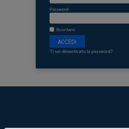
Password
Ricordami
ACCEDI
TI sei dimenticato la password?