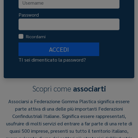
Password
Ricordami
ACCEDI
TI sei dimenticato la password?
Scopri come
associarti
Associarsi a Federazione Gomma Plastica significa essere
parte attiva di una delle più importanti Federazioni
Confindustriali Italiane. Significa essere rappresentati,
usufruire di molti servizi ed entrare a far parte di una rete di
quasi 500 imprese, presenti su tutto il territorio italiano,