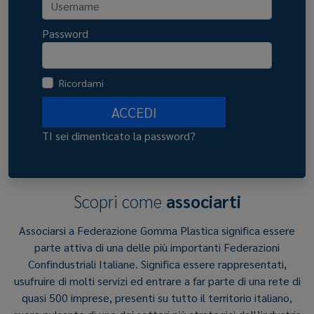
Password
Ricordami
ACCEDI
TI sei dimenticato la password?
Scopri come
associarti
Associarsi a Federazione Gomma Plastica significa essere
parte attiva di una delle più importanti Federazioni
Confindustriali Italiane. Significa essere rappresentati,
usufruire di molti servizi ed entrare a far parte di una rete di
quasi 500 imprese, presenti su tutto il territorio italiano,