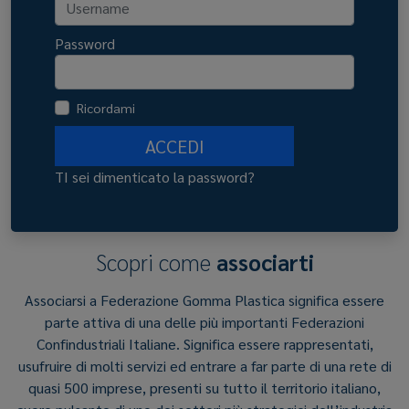
Password
Ricordami
ACCEDI
TI sei dimenticato la password?
Scopri come
associarti
Associarsi a Federazione Gomma Plastica significa essere
parte attiva di una delle più importanti Federazioni
Confindustriali Italiane. Significa essere rappresentati,
usufruire di molti servizi ed entrare a far parte di una rete di
quasi 500 imprese, presenti su tutto il territorio italiano,