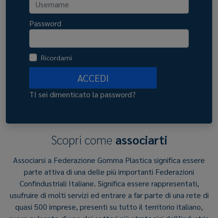
Password
Ricordami
ACCEDI
TI sei dimenticato la password?
Scopri come
associarti
Associarsi a Federazione Gomma Plastica significa essere
parte attiva di una delle più importanti Federazioni
Confindustriali Italiane. Significa essere rappresentati,
usufruire di molti servizi ed entrare a far parte di una rete di
quasi 500 imprese, presenti su tutto il territorio italiano,