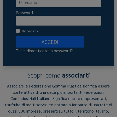
Password
Ricordami
ACCEDI
TI sei dimenticato la password?
Scopri come
associarti
Associarsi a Federazione Gomma Plastica significa essere
parte attiva di una delle più importanti Federazioni
Confindustriali Italiane. Significa essere rappresentati,
usufruire di molti servizi ed entrare a far parte di una rete di
quasi 500 imprese, presenti su tutto il territorio italiano,