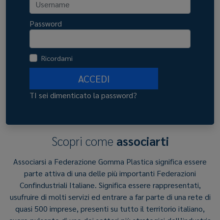
Password
Ricordami
ACCEDI
TI sei dimenticato la password?
Scopri come
associarti
Associarsi a Federazione Gomma Plastica significa essere
parte attiva di una delle più importanti Federazioni
Confindustriali Italiane. Significa essere rappresentati,
usufruire di molti servizi ed entrare a far parte di una rete di
quasi 500 imprese, presenti su tutto il territorio italiano,