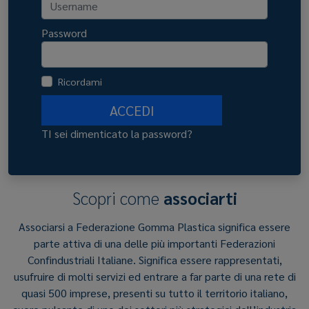
Password
Ricordami
ACCEDI
TI sei dimenticato la password?
Scopri come
associarti
Associarsi a Federazione Gomma Plastica significa essere
parte attiva di una delle più importanti Federazioni
Confindustriali Italiane. Significa essere rappresentati,
usufruire di molti servizi ed entrare a far parte di una rete di
quasi 500 imprese, presenti su tutto il territorio italiano,