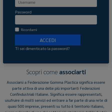
Password
Ricordami
ACCEDI
TI sei dimenticato la password?
Scopri come
associarti
Associarsi a Federazione Gomma Plastica significa essere
parte attiva di una delle più importanti Federazioni
Confindustriali Italiane. Significa essere rappresentati,
usufruire di molti servizi ed entrare a far parte di una rete di
quasi 500 imprese, presenti su tutto il territorio italiano,