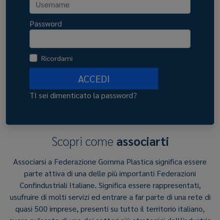
Password
Ricordami
ACCEDI
TI sei dimenticato la password?
Scopri come
associarti
Associarsi a Federazione Gomma Plastica significa essere
parte attiva di una delle più importanti Federazioni
Confindustriali Italiane. Significa essere rappresentati,
usufruire di molti servizi ed entrare a far parte di una rete di
quasi 500 imprese, presenti su tutto il territorio italiano,