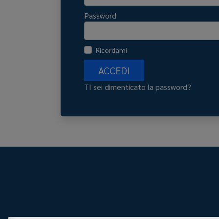
Password
Ricordami
ACCEDI
TI sei dimenticato la password?