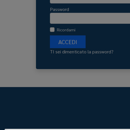
Password
Ricordami
ACCEDI
TI sei dimenticato la password?