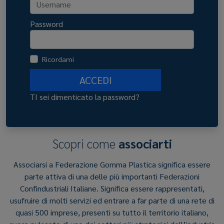
Password
Ricordami
ACCEDI
TI sei dimenticato la password?
Scopri come
associarti
Associarsi a Federazione Gomma Plastica significa essere
parte attiva di una delle più importanti Federazioni
Confindustriali Italiane. Significa essere rappresentati,
usufruire di molti servizi ed entrare a far parte di una rete di
quasi 500 imprese, presenti su tutto il territorio italiano,