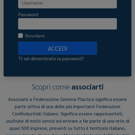
Password
Ricordami
ACCEDI
TI sei dimenticato la password?
Scopri come
associarti
Associarsi a Federazione Gomma Plastica significa essere
parte attiva di una delle più importanti Federazioni
Confindustriali Italiane. Significa essere rappresentati,
usufruire di molti servizi ed entrare a far parte di una rete di
quasi 500 imprese, presenti su tutto il territorio italiano,