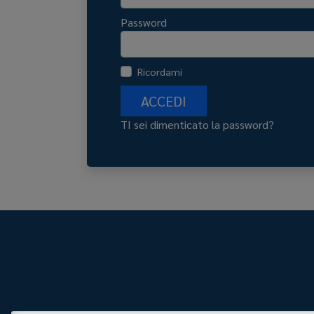
Password
Ricordami
ACCEDI
TI sei dimenticato la password?