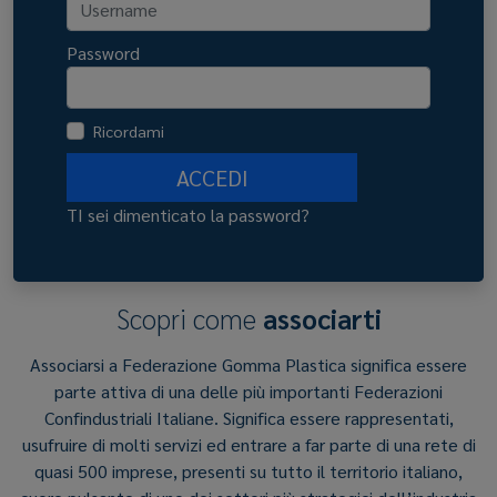
Password
Ricordami
ACCEDI
TI sei dimenticato la password?
Scopri come
associarti
Associarsi a Federazione Gomma Plastica significa essere
parte attiva di una delle più importanti Federazioni
Confindustriali Italiane. Significa essere rappresentati,
usufruire di molti servizi ed entrare a far parte di una rete di
quasi 500 imprese, presenti su tutto il territorio italiano,