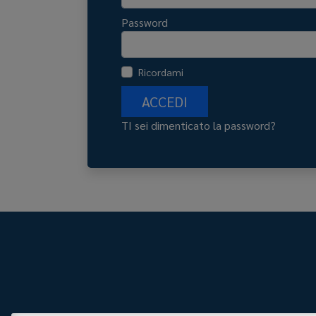
Password
Ricordami
ACCEDI
TI sei dimenticato la password?