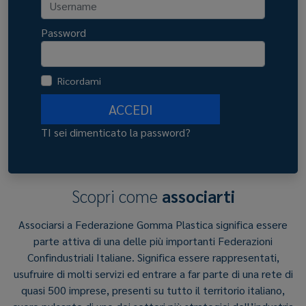
Password
Ricordami
ACCEDI
TI sei dimenticato la password?
Scopri come
associarti
Associarsi a Federazione Gomma Plastica significa essere
parte attiva di una delle più importanti Federazioni
Confindustriali Italiane. Significa essere rappresentati,
usufruire di molti servizi ed entrare a far parte di una rete di
quasi 500 imprese, presenti su tutto il territorio italiano,