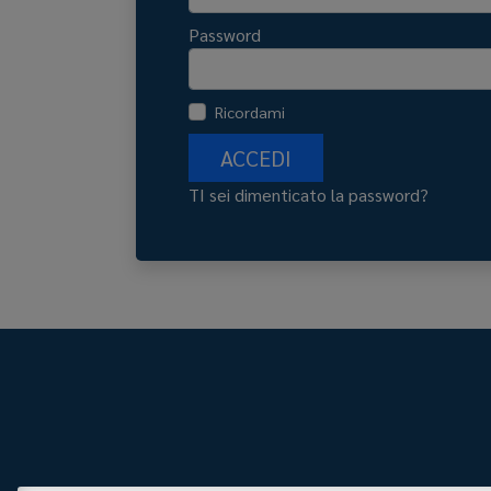
Password
Ricordami
ACCEDI
TI sei dimenticato la password?