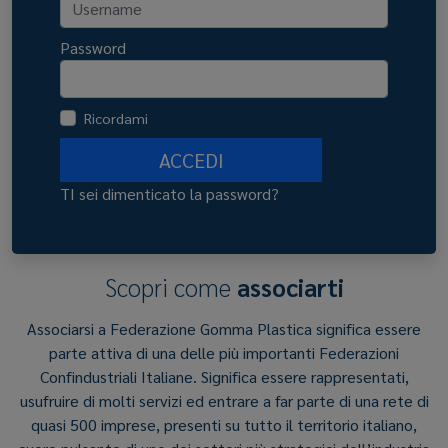
Password
Ricordami
ACCEDI
TI sei dimenticato la password?
Scopri come
associarti
Associarsi a Federazione Gomma Plastica significa essere
parte attiva di una delle più importanti Federazioni
Confindustriali Italiane. Significa essere rappresentati,
usufruire di molti servizi ed entrare a far parte di una rete di
quasi 500 imprese, presenti su tutto il territorio italiano,