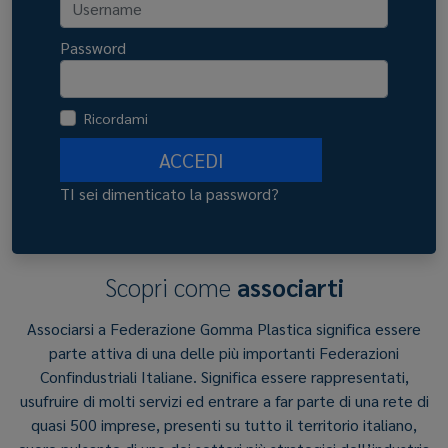
Password
Ricordami
ACCEDI
TI sei dimenticato la password?
Scopri come
associarti
Associarsi a Federazione Gomma Plastica significa essere
parte attiva di una delle più importanti Federazioni
Confindustriali Italiane. Significa essere rappresentati,
usufruire di molti servizi ed entrare a far parte di una rete di
quasi 500 imprese, presenti su tutto il territorio italiano,