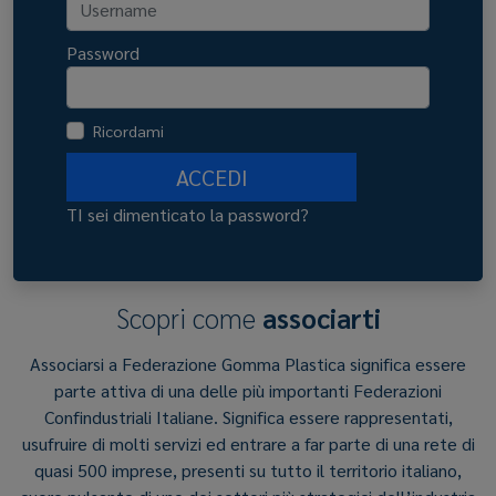
Password
Ricordami
ACCEDI
TI sei dimenticato la password?
Scopri come
associarti
Associarsi a Federazione Gomma Plastica significa essere
parte attiva di una delle più importanti Federazioni
Confindustriali Italiane. Significa essere rappresentati,
usufruire di molti servizi ed entrare a far parte di una rete di
quasi 500 imprese, presenti su tutto il territorio italiano,