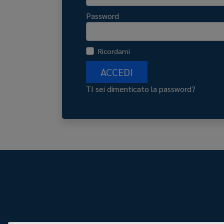
Password
Ricordami
ACCEDI
TI sei dimenticato la password?