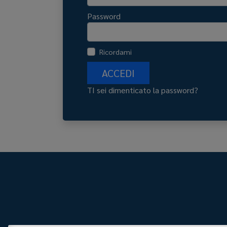
Password
Ricordami
ACCEDI
TI sei dimenticato la password?