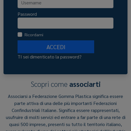
Password
Ricordami
ACCEDI
TI sei dimenticato la password?
Scopri come
associarti
Associarsi a Federazione Gomma Plastica significa essere
parte attiva di una delle più importanti Federazioni
Confindustriali Italiane. Significa essere rappresentati,
usufruire di molti servizi ed entrare a far parte di una rete di
quasi 500 imprese, presenti su tutto il territorio italiano,