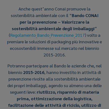
Anche quest’anno Conai promuove la
sostenibilità ambientale con il “
Bando CONAI
per la prevenzione – Valorizzare la
sostenibilità ambientale degli imballaggi
”
(
Regolamento_Bando_Prevenzione_2017
) volto a
premiare le soluzioni di packaging più innovative e
ecosostenibili immesse sul mercato nel biennio
2015-2016.
Potranno partecipare al Bando le aziende che, nel
biennio
2015-2016
, hanno investito in attività di
prevenzione rivolte alla sostenibilità ambientale
dei propri imballaggi, agendo su almeno una delle
seguenti leve:
riutilizzo, risparmio di materia
prima, ottimizzazione della logistica,
facilitazione delle attività di riciclo, utilizzo di