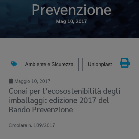
Prevenzione
Mag 10, 2017
Ambiente e Sicurezza
Unionplast
Maggio 10, 2017
Conai per l’ecosostenibilità degli
imballaggi: edizione 2017 del
Bando Prevenzione
Circolare n. 189/2017