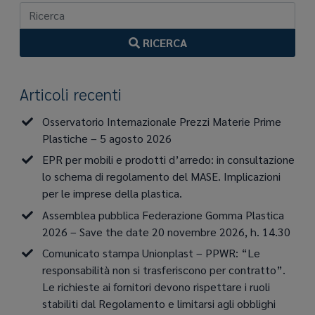
RICERCA
Articoli recenti
Osservatorio Internazionale Prezzi Materie Prime
Plastiche – 5 agosto 2026
EPR per mobili e prodotti d’arredo: in consultazione
lo schema di regolamento del MASE. Implicazioni
per le imprese della plastica.
Assemblea pubblica Federazione Gomma Plastica
2026 – Save the date 20 novembre 2026, h. 14.30
Comunicato stampa Unionplast – PPWR: “Le
responsabilità non si trasferiscono per contratto”.
Le richieste ai fornitori devono rispettare i ruoli
stabiliti dal Regolamento e limitarsi agli obblighi