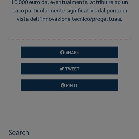
10.000 euro da, eventualmente, attribuire ad un
caso particolarmente significativo dal punto di
vista dell’innovazione tecnico/progettuale.
SHARE
TWEET
PIN IT
Search