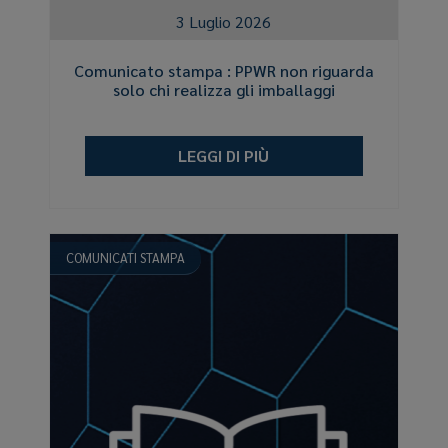
3 Luglio 2026
Comunicato stampa : PPWR non riguarda
solo chi realizza gli imballaggi
LEGGI DI PIÙ
COMUNICATI STAMPA