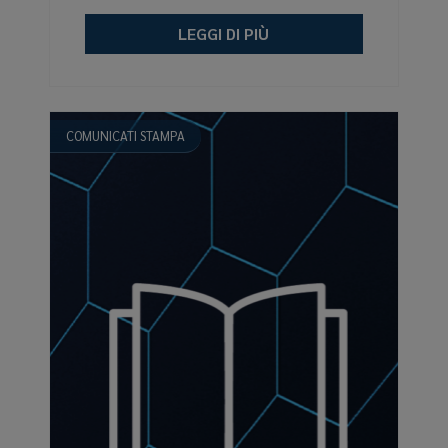
LEGGI DI PIÙ
COMUNICATI STAMPA