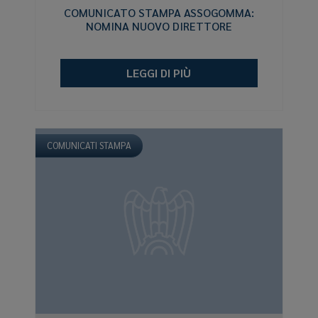
COMUNICATO STAMPA ASSOGOMMA:
NOMINA NUOVO DIRETTORE
LEGGI DI PIÙ
COMUNICATI STAMPA