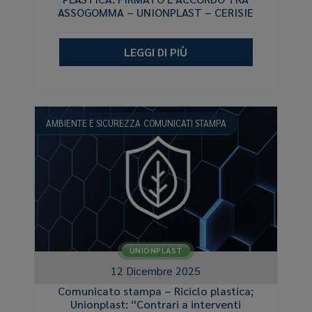
ASSOGOMMA – UNIONPLAST – CERISIE
LEGGI DI PIÙ
AMBIENTE E SICUREZZA
COMUNICATI STAMPA
UNIONPLAST
12 Dicembre 2025
Comunicato stampa – Riciclo plastica;
Unionplast: “Contrari a interventi