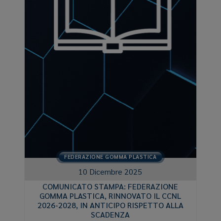
FEDERAZIONE GOMMA PLASTICA
10 Dicembre 2025
COMUNICATO STAMPA: FEDERAZIONE
GOMMA PLASTICA, RINNOVATO IL CCNL
2026-2028, IN ANTICIPO RISPETTO ALLA
SCADENZA