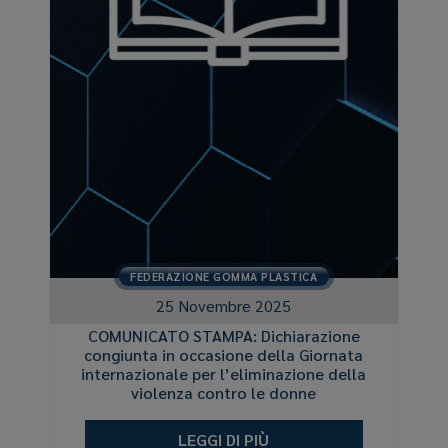
FEDERAZIONE GOMMA PLASTICA
25 Novembre 2025
COMUNICATO STAMPA: Dichiarazione
congiunta in occasione della Giornata
internazionale per l’eliminazione della
violenza contro le donne
LEGGI DI PIÙ