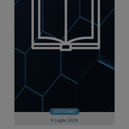
ASSOGOMMA
9 Luglio 2026