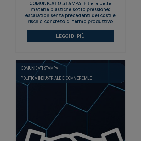
COMUNICATO STAMPA: Filiera delle
materie plastiche sotto pressione:
escalation senza precedenti dei costi e
rischio concreto di fermo produttivo
LEGGI DI PIÙ
COMUNICATI STAMPA
POLITICA INDUSTRIALE E COMMERCIALE