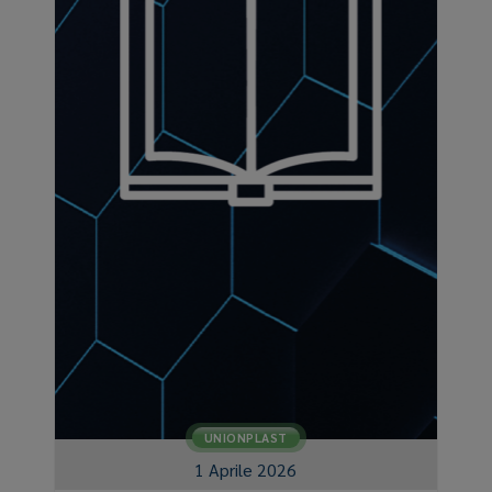
UNIONPLAST
1 Aprile 2026