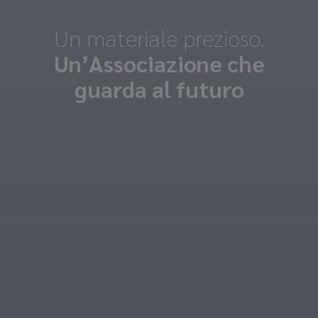
Un materiale prezioso.
Un’Associazione che
guarda al futuro