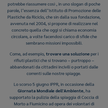
potrebbe riassumere così , in uno slogan di poche
parole, l’essenza dell’Istituto di Promozione delle
Plastiche da Riciclo, che sin dalla sua fondazione,
avvenuta nel 2004, si propone di realizzare nel
concreto quella che oggi si chiama economia
circolare, a volte facendosi carico di sfide che
sembrano missioni impossibili.
Come, ad esempio,
trovare una soluzione
per i
rifiuti plastici che si trovano – purtroppo –
abbandonati da cittadini incivili o portati dalle
correnti sulle nostre spiagge.
Lo scorso 5 giugno IPPR, in occasione della
Giornata Mondiale dell'Ambiente
, ha
supportato la pulizia della spiaggia di Coccia di
Morto a Fiumicino ad opera dei volontari di