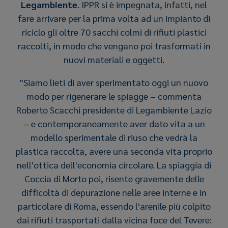
Legambiente
. IPPR si è impegnata, infatti, nel
fare arrivare per la prima volta ad un impianto di
riciclo gli oltre 70 sacchi colmi di rifiuti plastici
raccolti, in modo che vengano poi trasformati in
nuovi materiali e oggetti.
"Siamo lieti di aver sperimentato oggi un nuovo
modo per rigenerare le spiagge – commenta
Roberto Scacchi presidente di Legambiente Lazio
– e contemporaneamente aver dato vita a un
modello sperimentale di riuso che vedrà la
plastica raccolta, avere una seconda vita proprio
nell'ottica dell'economia circolare. La spiaggia di
Coccia di Morto poi, risente gravemente delle
difficoltà di depurazione nelle aree interne e in
particolare di Roma, essendo l'arenile più colpito
dai rifiuti trasportati dalla vicina foce del Tevere: