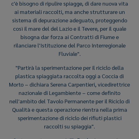
c'è bisogno di ripulire spiagge, di dare nuova vita
ai materiali raccolti, ma anche strutturare un
sistema di depurazione adeguato, proteggendo
così il mare del del Lazio e il Tevere, per il quale
bisogna dar forza ai Contratti di Fiume e
rilanciare l'Istituzione del Parco Interregionale
Fluviale".
"Partirà la sperimentazione per il riciclo della
plastica spiaggiata raccolta oggi a Coccia di
Morto – dichiara Serena Carpentieri, vicedirettrice
nazionale di Legambiente – come definito
nell'ambito del Tavolo Permanente per il Riciclo di
Qualità e questa operazione rientra nella prima
sperimentazione di riciclo dei rifiuti plastici
raccolti su spiaggia".