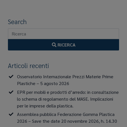
Search
RICERCA
Articoli recenti
Osservatorio Internazionale Prezzi Materie Prime
Plastiche – 5 agosto 2026
EPR per mobili e prodotti d’arredo: in consultazione
lo schema di regolamento del MASE. Implicazioni
per le imprese della plastica.
Assemblea pubblica Federazione Gomma Plastica
2026 – Save the date 20 novembre 2026, h. 14.30