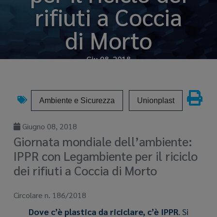
rifiuti a Coccia
di Morto
Giu 08, 2018
Ambiente e Sicurezza
Unionplast
Giugno 08, 2018
Giornata mondiale dell’ambiente:
IPPR con Legambiente per il riciclo
dei rifiuti a Coccia di Morto
Circolare n. 186/2018
Dove c’è plastica da riciclare, c’è IPPR
. Si