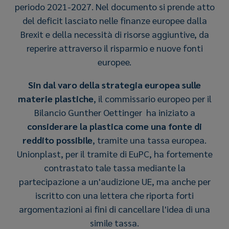
periodo 2021-2027. Nel documento si prende atto
del deficit lasciato nelle finanze europee dalla
Brexit e della necessità di risorse aggiuntive, da
reperire attraverso il risparmio e nuove fonti
europee.
Sin dal varo della strategia europea sulle
materie plastiche
, il commissario europeo per il
Bilancio Gunther Oettinger ha iniziato a
considerare la plastica come una fonte di
reddito possibile
, tramite una tassa europea.
Unionplast, per il tramite di EuPC, ha fortemente
contrastato tale tassa mediante la
partecipazione a un'audizione UE, ma anche per
iscritto con una lettera che riporta forti
argomentazioni ai fini di cancellare l'idea di una
simile tassa.