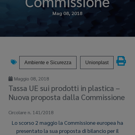
Commissione
Mag 08, 2018
Ambiente e Sicurezza
Unionplast
Maggio 08, 2018
Tassa UE sui prodotti in plastica –
Nuova proposta dalla Commissione
Circolare n. 141/2018
Lo scorso 2 maggio la Commissione europea ha
presentato la sua proposta di bilancio per il