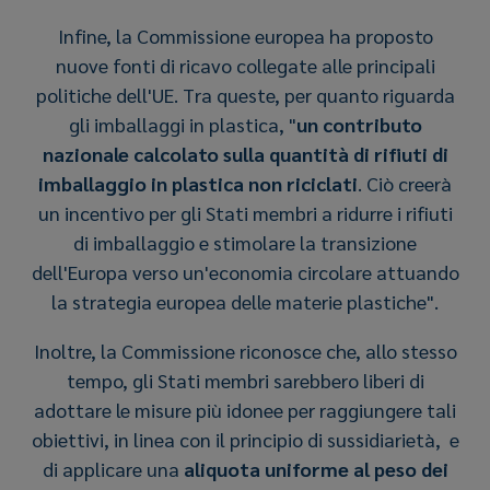
Infine, la Commissione europea ha proposto
nuove fonti di ricavo collegate alle principali
politiche dell'UE. Tra queste, per quanto riguarda
gli imballaggi in plastica, "
un contributo
nazionale calcolato sulla quantità di rifiuti di
imballaggio in plastica non riciclati
. Ciò creerà
un incentivo per gli Stati membri a ridurre i rifiuti
di imballaggio e stimolare la transizione
dell'Europa verso un'economia circolare attuando
la strategia europea delle materie plastiche".
Inoltre, la Commissione riconosce che, allo stesso
tempo, gli Stati membri sarebbero liberi di
adottare le misure più idonee per raggiungere tali
obiettivi, in linea con il principio di sussidiarietà, e
di applicare una
aliquota uniforme al peso dei