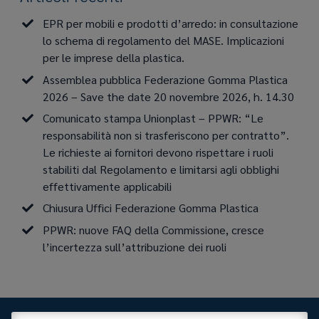
EPR per mobili e prodotti d’arredo: in consultazione
lo schema di regolamento del MASE. Implicazioni
per le imprese della plastica.
Assemblea pubblica Federazione Gomma Plastica
2026 – Save the date 20 novembre 2026, h. 14.30
Comunicato stampa Unionplast – PPWR: “Le
responsabilità non si trasferiscono per contratto”.
Le richieste ai fornitori devono rispettare i ruoli
stabiliti dal Regolamento e limitarsi agli obblighi
effettivamente applicabili
Chiusura Uffici Federazione Gomma Plastica
PPWR: nuove FAQ della Commissione, cresce
l’incertezza sull’attribuzione dei ruoli