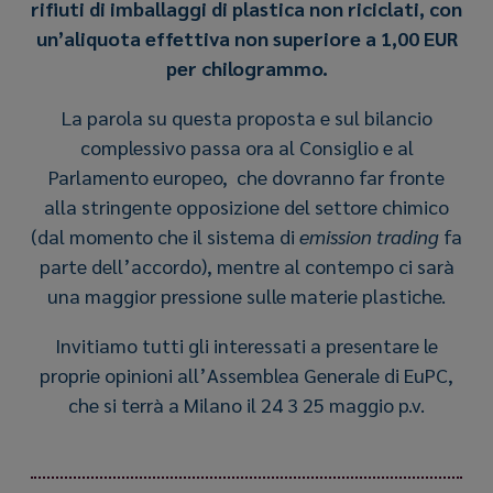
rifiuti di imballaggi di plastica non riciclati, con
un’aliquota effettiva non superiore a 1,00 EUR
per chilogrammo.
La parola su questa proposta e sul bilancio
complessivo passa ora al Consiglio e al
Parlamento europeo, che dovranno far fronte
alla stringente opposizione del settore chimico
(dal momento che il sistema di
emission trading
fa
parte dell’accordo), mentre al contempo ci sarà
una maggior pressione sulle materie plastiche.
Invitiamo tutti gli interessati a presentare le
proprie opinioni all’Assemblea Generale di EuPC,
che si terrà a Milano il 24 3 25 maggio p.v.