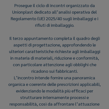
Prosegue il ciclo di incontri organizzato da
Unionplast dedicato all’analisi operativa del
Regolamento (UE) 2025/40 sugli imballaggi e i
rifiuti di imballaggio.
Il terzo appuntamento completa il quadro degli
aspetti di progettazione, approfondendo le
ulteriori caratteristiche richieste agli imballaggi
in materia di materiali, riduzione e conformità,
con particolare attenzione agli obblighi che
ricadono sui fabbricanti.
L’incontro intende fornire una panoramica
organica e coerente delle prescrizioni applicabili,
evidenziando le modalità più efficaci per
strutturare internamente processi e
responsabilità, così da affrontare l’attuazione