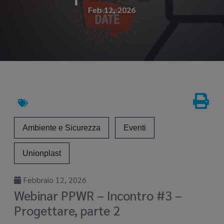
Feb 12, 2026
Ambiente e Sicurezza
Eventi
Unionplast
Febbraio 12, 2026
Webinar PPWR – Incontro #3 –
Progettare, parte 2