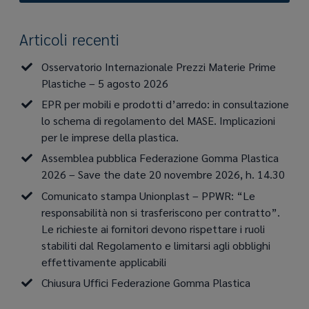
Articoli recenti
Osservatorio Internazionale Prezzi Materie Prime
Plastiche – 5 agosto 2026
EPR per mobili e prodotti d’arredo: in consultazione
lo schema di regolamento del MASE. Implicazioni
per le imprese della plastica.
Assemblea pubblica Federazione Gomma Plastica
2026 – Save the date 20 novembre 2026, h. 14.30
Comunicato stampa Unionplast – PPWR: “Le
responsabilità non si trasferiscono per contratto”.
Le richieste ai fornitori devono rispettare i ruoli
stabiliti dal Regolamento e limitarsi agli obblighi
effettivamente applicabili
Chiusura Uffici Federazione Gomma Plastica