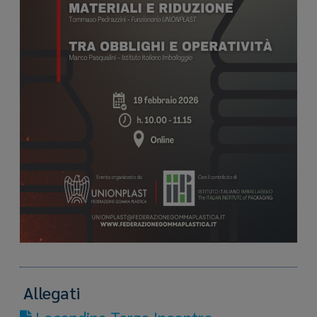
Allegati