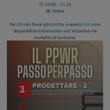
10.00 – 11.15
Online
Per chi non fosse già iscritto, a questo
link
sono
disponibili le informazioni sull’iniziativa e le
modalità di iscrizione.