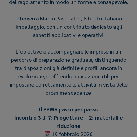
del regolamento in modo uniforme e consapevole.
Interverrà Marco Pasqualini, Istituto Italiano
Imballaggio, con un contributo dedicato agli
aspetti applicativi e operativi.
L’obiettivo è accompagnare le imprese in un
percorso di preparazione graduale, distinguendo
tra disposizioni già definite e profili ancora in
evoluzione, e offrendo indicazioni utili per
impostare correttamente le attività in vista delle
prossime scadenze.
Il PPWR passo per passo
Incontro 3 di 7: Progettare – 2: materiali e
riduzione
19 febbraio 2026