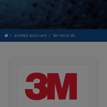
AZIENDE ASSOCIATE
3M ITALIA SRL