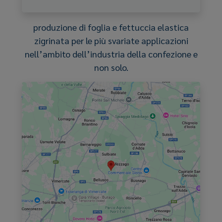
produzione di foglia e fettuccia elastica
zigrinata per le più svariate applicazioni
nell’ambito dell’industria della confezione e
non solo.