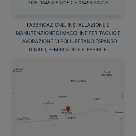
P.IVA:
06455350725
C.F.
06455350725
FABBRICAZIONE, INSTALLAZIONE E
MANUTENZIONE DI MACCHINE PER TAGLIO E
LAVORAZIONE DI POLIURETANO ESPANSO
RIGIDO, SEMIRIGIDO E FLESSIBILE