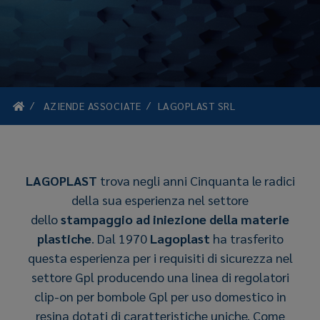
AZIENDE ASSOCIATE
LAGOPLAST SRL
LAGOPLAST
trova negli anni Cinquanta le radici
della sua esperienza nel settore
dello
stampaggio ad iniezione della materie
plastiche
. Dal 1970
Lagoplast
ha trasferito
questa esperienza per i requisiti di sicurezza nel
settore Gpl producendo una linea di regolatori
clip-on per bombole Gpl per uso domestico in
resina dotati di caratteristiche uniche. Come