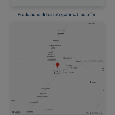
Produzione di tessuti gommati ed affini