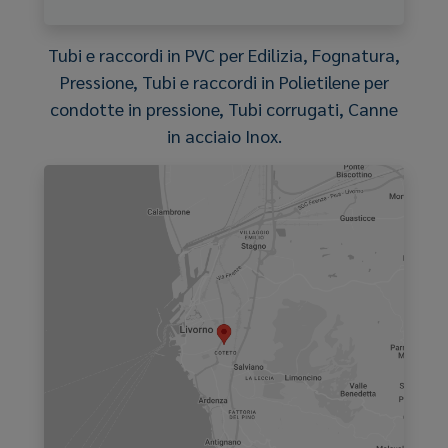
Tubi e raccordi in PVC per Edilizia, Fognatura,
Pressione, Tubi e raccordi in Polietilene per
condotte in pressione, Tubi corrugati, Canne
in acciaio Inox.