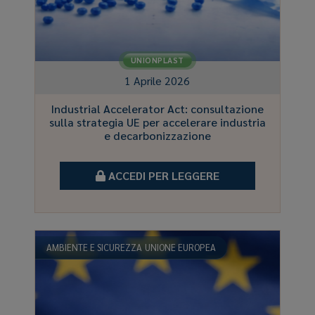
UNIONPLAST
1 Aprile 2026
Industrial Accelerator Act: consultazione
sulla strategia UE per accelerare industria
e decarbonizzazione
ACCEDI PER LEGGERE
AMBIENTE E SICUREZZA
UNIONE EUROPEA