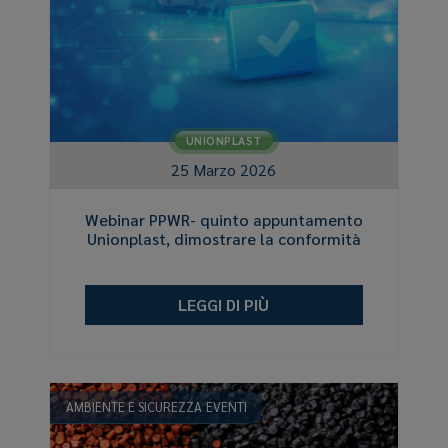
UNIONPLAST
25 Marzo 2026
Webinar PPWR- quinto appuntamento
Unionplast, dimostrare la conformità
LEGGI DI PIÙ
AMBIENTE E SICUREZZA
EVENTI