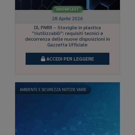
UNIONPLAST
28 Aprile 2026
DL PNRR – Stoviglie in plastica
“riutilizzabili”: requisiti tecnici e
decorrenza delle nuove disposizioni in
Gazzetta Ufficiale
ACCEDI PER LEGGERE
AMBIENTE E SICUREZZA
NOTIZIE VARIE