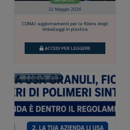
UNIONPLAST
22 Maggio 2026
CONAI: aggiornamenti per la filiera degli
imballaggi in plastica
ACCEDI PER LEGGERE
AMBIENTE E SICUREZZA