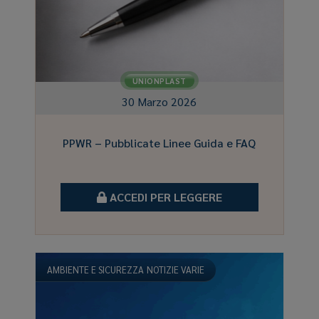
UNIONPLAST
30 Marzo 2026
PPWR – Pubblicate Linee Guida e FAQ
ACCEDI PER LEGGERE
AMBIENTE E SICUREZZA
NOTIZIE VARIE