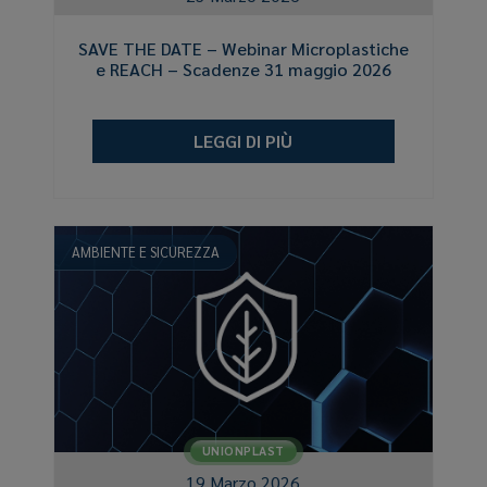
SAVE THE DATE – Webinar Microplastiche
e REACH – Scadenze 31 maggio 2026
LEGGI DI PIÙ
AMBIENTE E SICUREZZA
UNIONPLAST
19 Marzo 2026