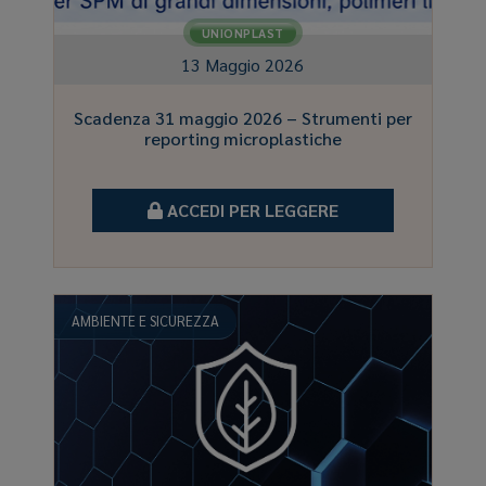
UNIONPLAST
13 Maggio 2026
Scadenza 31 maggio 2026 – Strumenti per
reporting microplastiche
ACCEDI PER LEGGERE
AMBIENTE E SICUREZZA