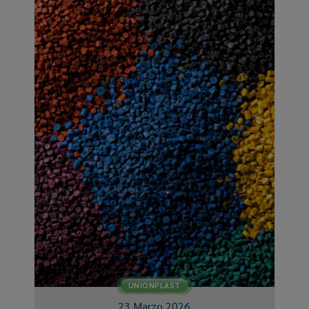
UNIONPLAST
23 Marzo 2026