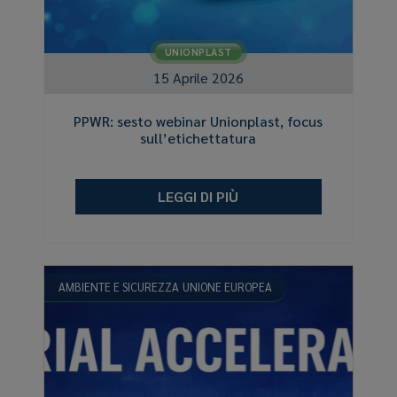
UNIONPLAST
15 Aprile 2026
PPWR: sesto webinar Unionplast, focus
sull’etichettatura
LEGGI DI PIÙ
AMBIENTE E SICUREZZA
UNIONE EUROPEA