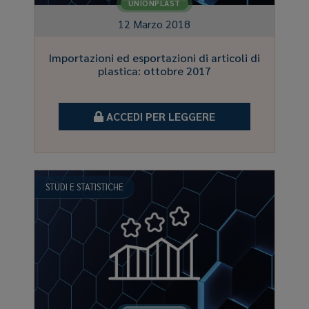
UNIONPLAST
12 Marzo 2018
Importazioni ed esportazioni di articoli di
plastica: ottobre 2017
ACCEDI PER LEGGERE
STUDI E STATISTICHE