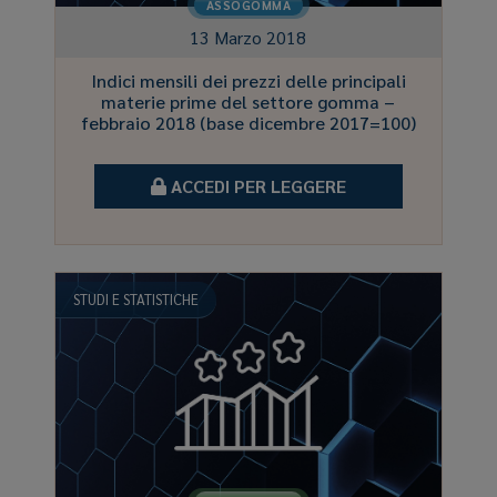
ASSOGOMMA
13 Marzo 2018
Indici mensili dei prezzi delle principali
materie prime del settore gomma –
febbraio 2018 (base dicembre 2017=100)
ACCEDI PER LEGGERE
STUDI E STATISTICHE