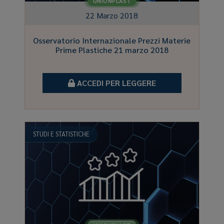
UNIONPLAST
22 Marzo 2018
Osservatorio Internazionale Prezzi Materie
Prime Plastiche 21 marzo 2018
ACCEDI PER LEGGERE
STUDI E STATISTICHE