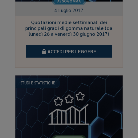
ASSOGOMMA
4 Luglio 2017
Quotazioni medie settimanali dei
principali gradi di gomma naturale (da
lunedì 26 a venerdì 30 giugno 2017)
ACCEDI PER LEGGERE
STUDI E STATISTICHE