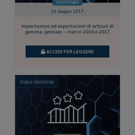
ASSOGOMMA
26 Giugno 2017
Importazioni ed esportazioni di articoli di
gomma: gennaio – marzo 2016 e 2017
ACCEDI PER LEGGERE
STUDI E STATISTICHE