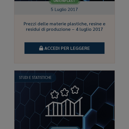
UNIONPLAST
5 Luglio 2017
Prezzi delle materie plastiche, resine e
residui di produzione – 4 luglio 2017
ACCEDI PER LEGGERE
STUDI E STATISTICHE