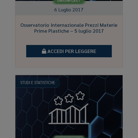
UNIONPLAST
6 Luglio 2017
Osservatorio Internazionale Prezzi Materie
Prime Plastiche – 5 luglio 2017
ACCEDI PER LEGGERE
STUDI E STATISTICHE