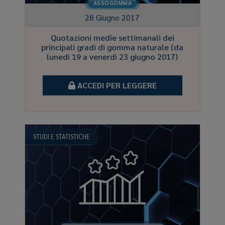
ASSOGOMMA
28 Giugno 2017
Quotazioni medie settimanali dei
principali gradi di gomma naturale (da
lunedì 19 a venerdì 23 giugno 2017)
ACCEDI PER LEGGERE
STUDI E STATISTICHE