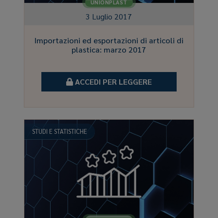
UNIONPLAST
3 Luglio 2017
Importazioni ed esportazioni di articoli di
plastica: marzo 2017
ACCEDI PER LEGGERE
STUDI E STATISTICHE