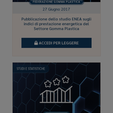
FEDERAZIONE GOMMA PLASTICA
27 Giugno 2017
Pubblicazione dello studio ENEA sugli
indici di prestazione energetica del
Settore Gomma Plastica
ACCEDI PER LEGGERE
STUDI E STATISTICHE