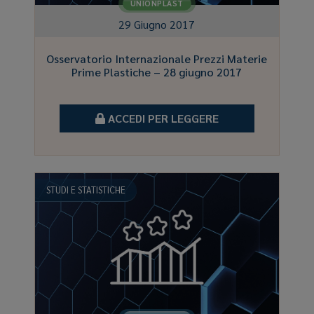
UNIONPLAST
29 Giugno 2017
Osservatorio Internazionale Prezzi Materie
Prime Plastiche – 28 giugno 2017
ACCEDI PER LEGGERE
STUDI E STATISTICHE