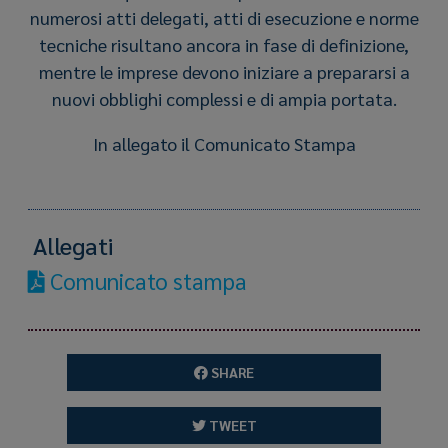
numerosi atti delegati, atti di esecuzione e norme
tecniche risultano ancora in fase di definizione,
mentre le imprese devono iniziare a prepararsi a
nuovi obblighi complessi e di ampia portata.
In allegato il Comunicato Stampa
Allegati
Comunicato stampa
SHARE
TWEET