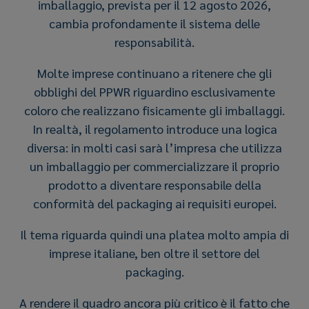
imballaggio, prevista per il 12 agosto 2026,
cambia profondamente il sistema delle
responsabilità.
Molte imprese continuano a ritenere che gli
obblighi del PPWR riguardino esclusivamente
coloro che realizzano fisicamente gli imballaggi.
In realtà, il regolamento introduce una logica
diversa: in molti casi sarà l’impresa che utilizza
un imballaggio per commercializzare il proprio
prodotto a diventare responsabile della
conformità del packaging ai requisiti europei.
Il tema riguarda quindi una platea molto ampia di
imprese italiane, ben oltre il settore del
packaging.
A rendere il quadro ancora più critico è il fatto che