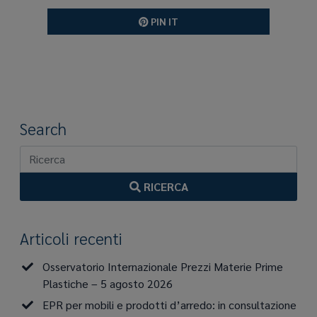
PIN IT
Search
RICERCA
Articoli recenti
Osservatorio Internazionale Prezzi Materie Prime
Plastiche – 5 agosto 2026
EPR per mobili e prodotti d’arredo: in consultazione