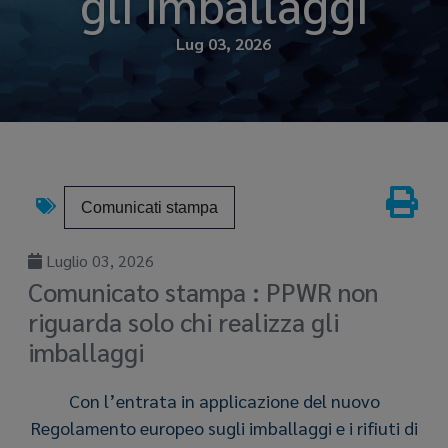
gli imballaggi
Lug 03, 2026
Comunicati stampa
Luglio 03, 2026
Comunicato stampa : PPWR non
riguarda solo chi realizza gli
imballaggi
Con l’entrata in applicazione del nuovo
Regolamento europeo sugli imballaggi e i rifiuti di