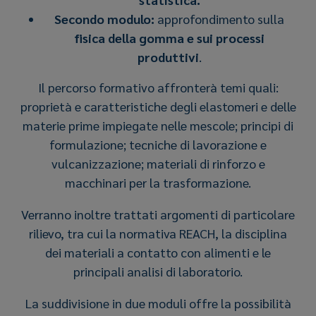
Secondo modulo:
approfondimento sulla
fisica della gomma e sui processi
produttivi
.
Il percorso formativo affronterà temi quali:
proprietà e caratteristiche degli elastomeri e delle
materie prime impiegate nelle mescole; principi di
formulazione; tecniche di lavorazione e
vulcanizzazione; materiali di rinforzo e
macchinari per la trasformazione.
Verranno inoltre trattati argomenti di particolare
rilievo, tra cui la normativa REACH, la disciplina
dei materiali a contatto con alimenti e le
principali analisi di laboratorio.
La suddivisione in due moduli offre la possibilità