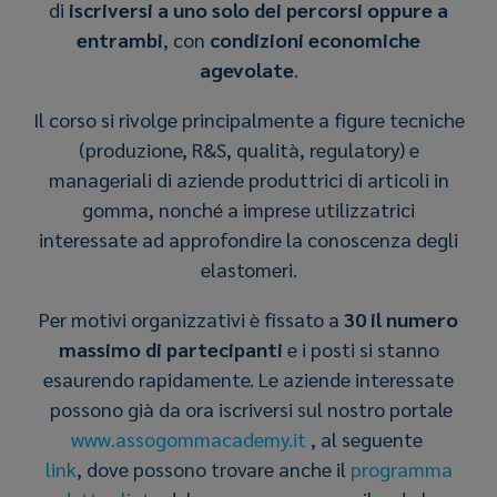
di
iscriversi a uno solo dei percorsi oppure a
entrambi
, con
condizioni economiche
agevolate
.
Il corso si rivolge principalmente a figure tecniche
(produzione, R&S, qualità, regulatory) e
manageriali di aziende produttrici di articoli in
gomma, nonché a imprese utilizzatrici
interessate ad approfondire la conoscenza degli
elastomeri.
Per motivi organizzativi è fissato a
30 il numero
massimo di partecipanti
e i posti si stanno
esaurendo rapidamente. Le aziende interessate
possono già da ora iscriversi sul nostro portale
www.assogommacademy.it
, al seguente
link
, dove possono trovare anche il
programma