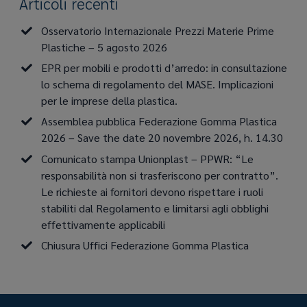
Articoli recenti
Osservatorio Internazionale Prezzi Materie Prime
Plastiche – 5 agosto 2026
EPR per mobili e prodotti d’arredo: in consultazione
lo schema di regolamento del MASE. Implicazioni
per le imprese della plastica.
Assemblea pubblica Federazione Gomma Plastica
2026 – Save the date 20 novembre 2026, h. 14.30
Comunicato stampa Unionplast – PPWR: “Le
responsabilità non si trasferiscono per contratto”.
Le richieste ai fornitori devono rispettare i ruoli
stabiliti dal Regolamento e limitarsi agli obblighi
effettivamente applicabili
Chiusura Uffici Federazione Gomma Plastica