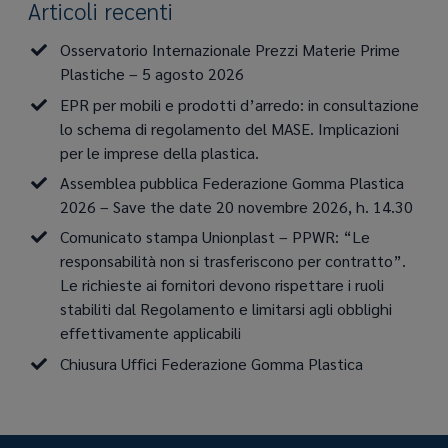
Articoli recenti
Osservatorio Internazionale Prezzi Materie Prime
Plastiche – 5 agosto 2026
EPR per mobili e prodotti d’arredo: in consultazione
lo schema di regolamento del MASE. Implicazioni
per le imprese della plastica.
Assemblea pubblica Federazione Gomma Plastica
2026 – Save the date 20 novembre 2026, h. 14.30
Comunicato stampa Unionplast – PPWR: “Le
responsabilità non si trasferiscono per contratto”.
Le richieste ai fornitori devono rispettare i ruoli
stabiliti dal Regolamento e limitarsi agli obblighi
effettivamente applicabili
Chiusura Uffici Federazione Gomma Plastica