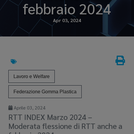
febbraio 2024
Apr 03, 2024
Lavoro e Welfare
Federazione Gomma Plastica
Aprile 03, 2024
RTT INDEX Marzo 2024 –
Moderata flessione di RTT anche a