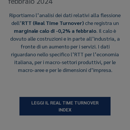
febbraio 2024
Riportiamo l’analisi dei dati relativi alla flessione
dell’
RTT (Real Time Turnover)
che registra un
marginale calo di -0,2% a febbraio
. Il calo è
dovuto alle costruzioni e in parte all’industria, a
fronte di un aumento per i servizi. I dati
riguardano nello specifico l’RTT per l’economia
italiana, per i macro-settori produttivi, per le
macro-aree e per le dimensioni d’impresa.
LEGGI IL REAL TIME TURNOVER
INDEX