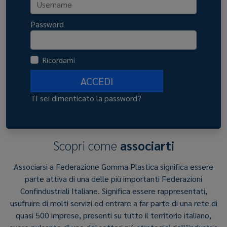
Password
Ricordami
ACCEDI
TI sei dimenticato la password?
Scopri come
associarti
Associarsi a Federazione Gomma Plastica significa essere
parte attiva di una delle più importanti Federazioni
Confindustriali Italiane. Significa essere rappresentati,
usufruire di molti servizi ed entrare a far parte di una rete di
quasi 500 imprese, presenti su tutto il territorio italiano,