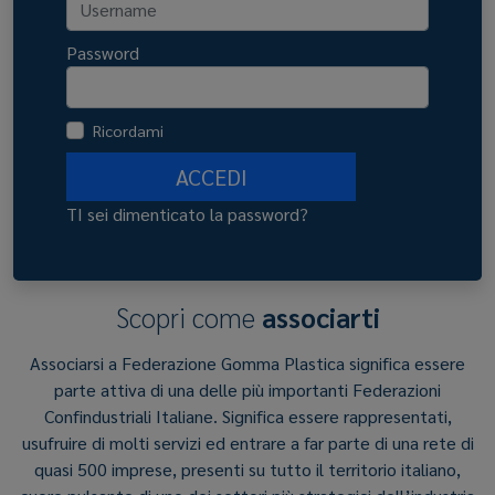
Password
Ricordami
ACCEDI
TI sei dimenticato la password?
Scopri come
associarti
Associarsi a Federazione Gomma Plastica significa essere
parte attiva di una delle più importanti Federazioni
Confindustriali Italiane. Significa essere rappresentati,
usufruire di molti servizi ed entrare a far parte di una rete di
quasi 500 imprese, presenti su tutto il territorio italiano,